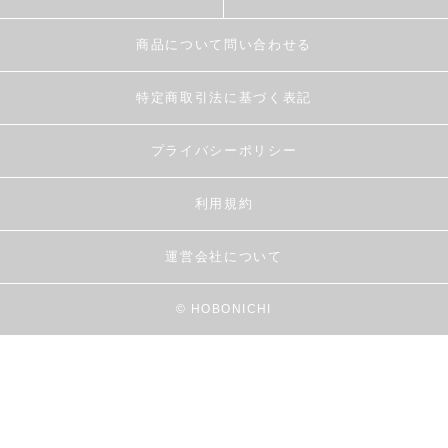
商品について問い合わせる
特定商取引法に基づく表記
プライバシーポリシー
利用規約
運営会社について
© HOBONICHI