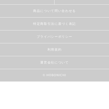
商品について問い合わせる
特定商取引法に基づく表記
プライバシーポリシー
利用規約
運営会社について
© HOBONICHI