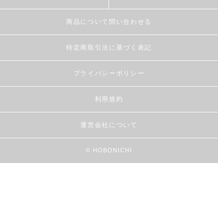
商品について問い合わせる
特定商取引法に基づく表記
プライバシーポリシー
利用規約
運営会社について
© HOBONICHI