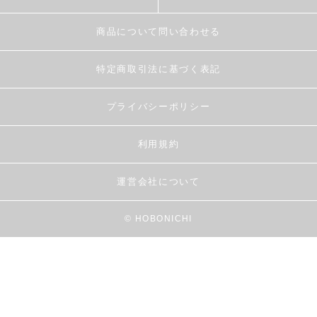
商品について問い合わせる
特定商取引法に基づく表記
プライバシーポリシー
利用規約
運営会社について
© HOBONICHI