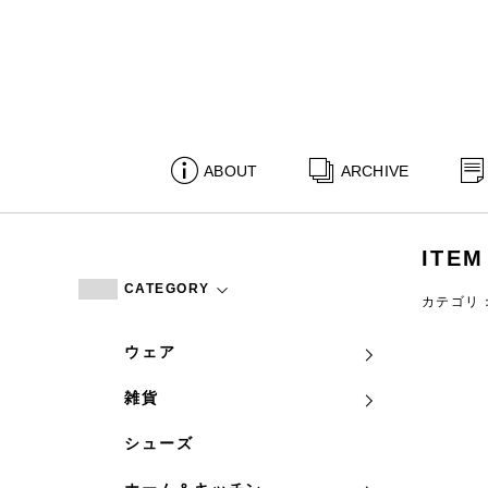
ABOUT
ARCHIVE
ITEM
CATEGORY
カテゴリ
ウェア
雑貨
シューズ