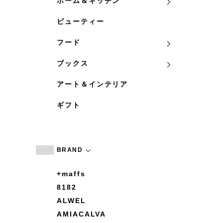
ホーム＆キッチン
ビューティー
フード
ブックス
アート＆インテリア
ギフト
BRAND
+maffs
8182
ALWEL
AMIACALVA