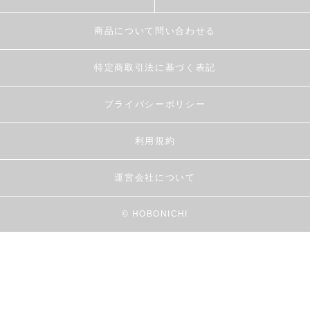
商品について問い合わせる
特定商取引法に基づく表記
プライバシーポリシー
利用規約
運営会社について
© HOBONICHI