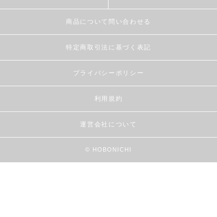
商品について問い合わせる
特定商取引法に基づく表記
プライバシーポリシー
利用規約
運営会社について
© HOBONICHI