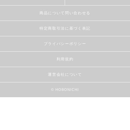
商品について問い合わせる
特定商取引法に基づく表記
プライバシーポリシー
利用規約
運営会社について
© HOBONICHI