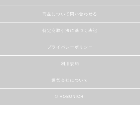
商品について問い合わせる
特定商取引法に基づく表記
プライバシーポリシー
利用規約
運営会社について
© HOBONICHI