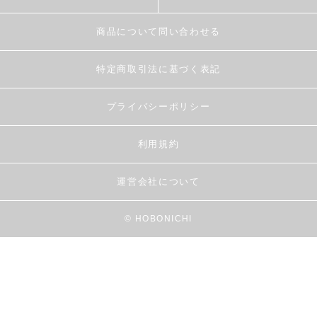
商品について問い合わせる
特定商取引法に基づく表記
プライバシーポリシー
利用規約
運営会社について
© HOBONICHI