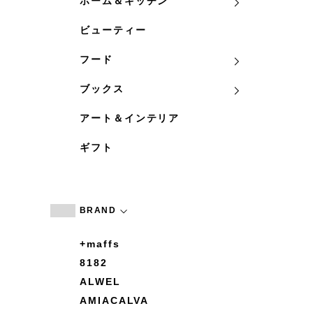
ホーム＆キッチン
ビューティー
フード
ブックス
アート＆インテリア
ギフト
BRAND
+maffs
8182
ALWEL
AMIACALVA