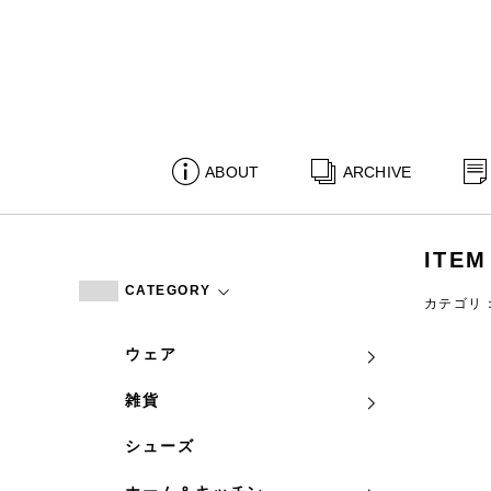
ABOUT
ARCHIVE
ITEM
CATEGORY
カテゴリ
ウェア
雑貨
シューズ