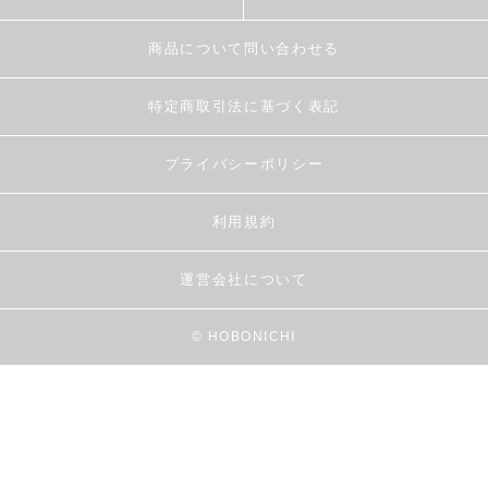
商品について問い合わせる
特定商取引法に基づく表記
プライバシーポリシー
利用規約
運営会社について
© HOBONICHI