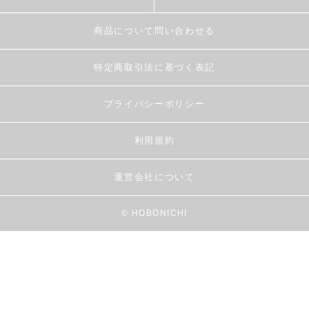
商品について問い合わせる
特定商取引法に基づく表記
プライバシーポリシー
利用規約
運営会社について
© HOBONICHI