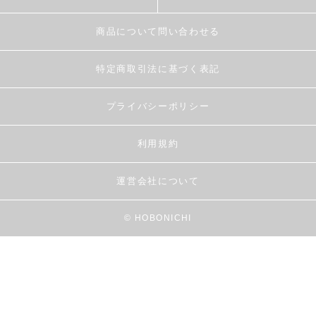
商品について問い合わせる
特定商取引法に基づく表記
プライバシーポリシー
利用規約
運営会社について
© HOBONICHI