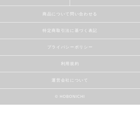
商品について問い合わせる
特定商取引法に基づく表記
プライバシーポリシー
利用規約
運営会社について
© HOBONICHI