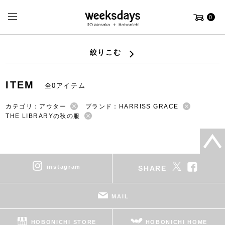
0
絞りこむ
ITEM
全0アイテム
カテゴリ：アウター
ブランド：HARRISS GRACE
THE LIBRARYの秋の服
instagram
SHARE
MAIL
HOBONICHI STORE
HOBONICHI HOME