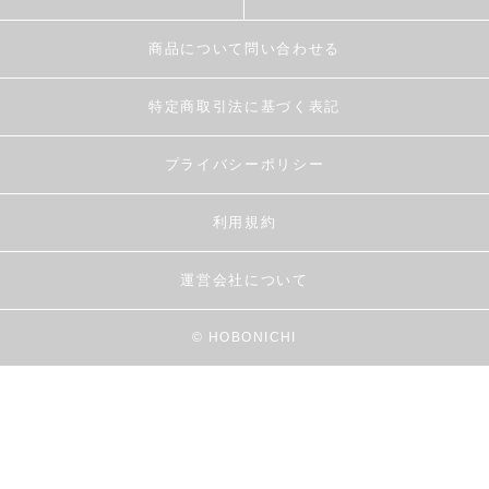
商品について問い合わせる
特定商取引法に基づく表記
プライバシーポリシー
利用規約
運営会社について
© HOBONICHI