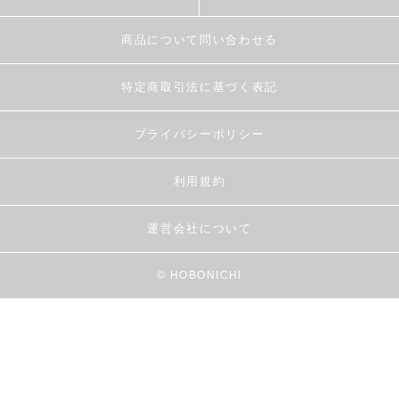
商品について問い合わせる
特定商取引法に基づく表記
プライバシーポリシー
利用規約
運営会社について
© HOBONICHI