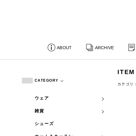
ABOUT
ARCHIVE
ITEM
CATEGORY
カテゴリ
ウェア
雑貨
シューズ