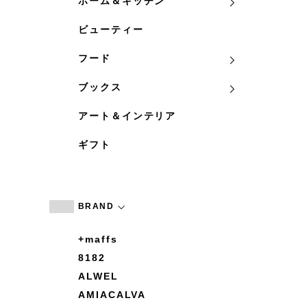
ホーム＆キッチン
ビューティー
フード
ブックス
アート＆インテリア
ギフト
BRAND
+maffs
8182
ALWEL
AMIACALVA