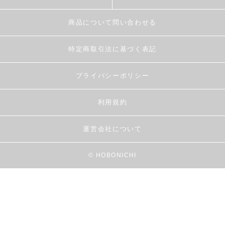
商品について問い合わせる
特定商取引法に基づく表記
プライバシーポリシー
利用規約
運営会社について
© HOBONICHI