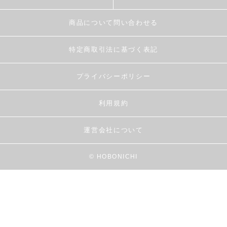
商品について問い合わせる
特定商取引法に基づく表記
プライバシーポリシー
利用規約
運営会社について
© HOBONICHI