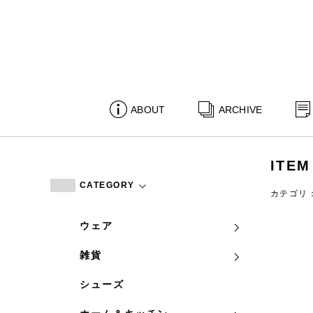
ABOUT
ARCHIVE
ITEM
CATEGORY
カテゴリ
ウェア
雑貨
シューズ