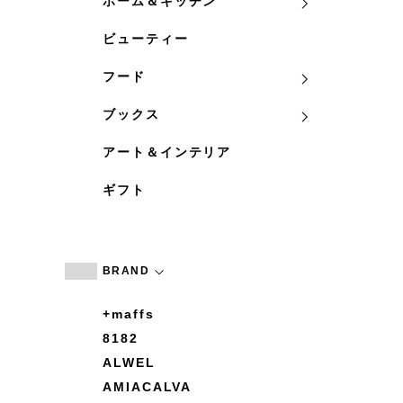
ホーム＆キッチン
ビューティー
フード
ブックス
アート＆インテリア
ギフト
BRAND
+maffs
8182
ALWEL
AMIACALVA