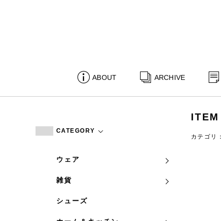
ABOUT
ARCHIVE
ITEM
CATEGORY
カテゴリ
ウェア
雑貨
シューズ