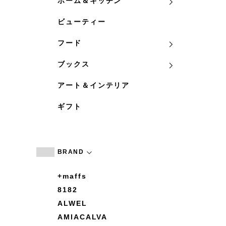
ホーム＆キッチン
ビューティー
フード
ブックス
アート＆インテリア
ギフト
BRAND
+maffs
8182
ALWEL
AMIACALVA