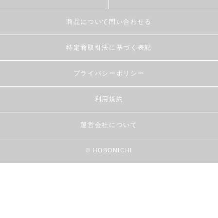
商品について問い合わせる
特定商取引法に基づく表記
プライバシーポリシー
利用規約
運営会社について
© HOBONICHI