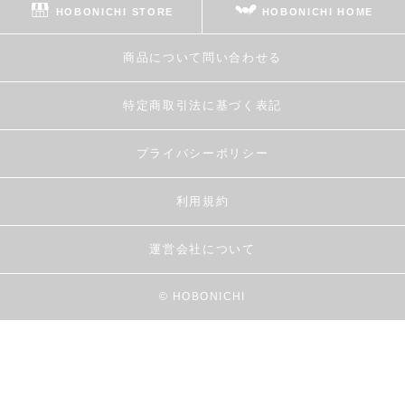
HOBONICHI STORE
HOBONICHI HOME
商品について問い合わせる
特定商取引法に基づく表記
プライバシーポリシー
利用規約
運営会社について
© HOBONICHI