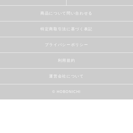
商品について問い合わせる
特定商取引法に基づく表記
プライバシーポリシー
利用規約
運営会社について
© HOBONICHI