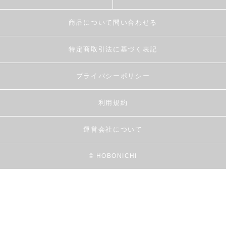
商品について問い合わせる
特定商取引法に基づく表記
プライバシーポリシー
利用規約
運営会社について
© HOBONICHI