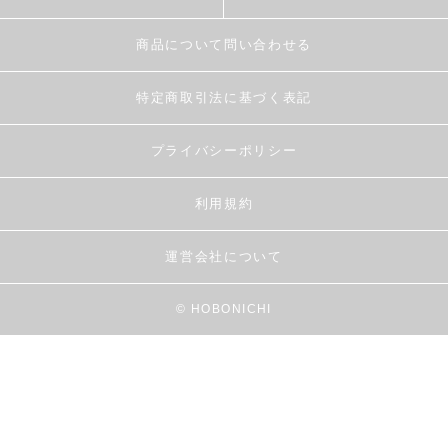
商品について問い合わせる
特定商取引法に基づく表記
プライバシーポリシー
利用規約
運営会社について
© HOBONICHI