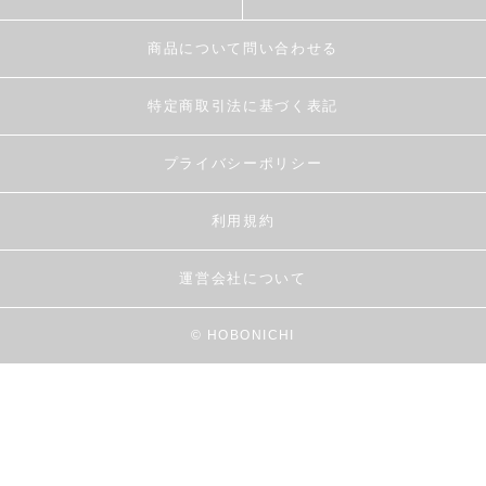
商品について問い合わせる
特定商取引法に基づく表記
プライバシーポリシー
利用規約
運営会社について
© HOBONICHI