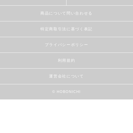
商品について問い合わせる
特定商取引法に基づく表記
プライバシーポリシー
利用規約
運営会社について
© HOBONICHI