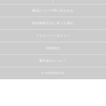
商品について問い合わせる
特定商取引法に基づく表記
プライバシーポリシー
利用規約
運営会社について
© HOBONICHI