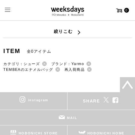
0
絞りこむ
ITEM
全0アイテム
カテゴリ：シューズ
ブランド：Yarmo
TEMBEAのエナメルバッグ
再入荷商品
instagram
SHARE
MAIL
HOBONICHI STORE
HOBONICHI HOME