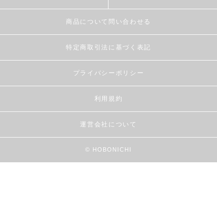
商品について問い合わせる
特定商取引法に基づく表記
プライバシーポリシー
利用規約
運営会社について
© HOBONICHI