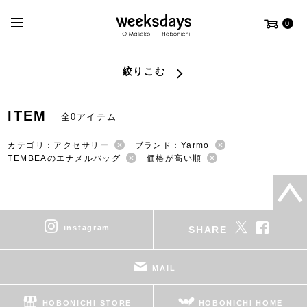
0
絞りこむ
ITEM
全0アイテム
カテゴリ：アクセサリー
ブランド：Yarmo
TEMBEAのエナメルバッグ
価格が高い順
instagram
SHARE
MAIL
HOBONICHI STORE
HOBONICHI HOME