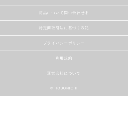
商品について問い合わせる
特定商取引法に基づく表記
プライバシーポリシー
利用規約
運営会社について
© HOBONICHI