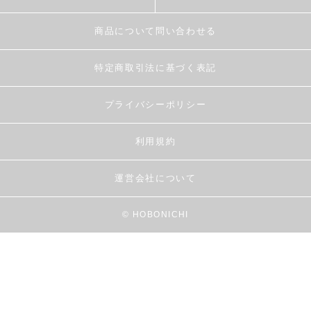
商品について問い合わせる
特定商取引法に基づく表記
プライバシーポリシー
利用規約
運営会社について
© HOBONICHI