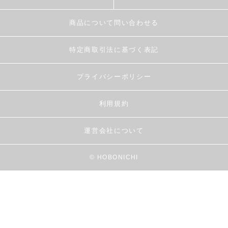
商品について問い合わせる
特定商取引法に基づく表記
プライバシーポリシー
利用規約
運営会社について
© HOBONICHI