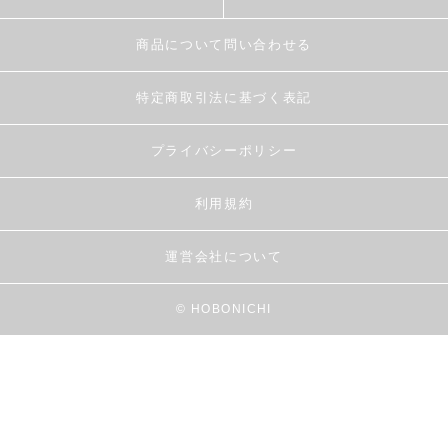
商品について問い合わせる
特定商取引法に基づく表記
プライバシーポリシー
利用規約
運営会社について
© HOBONICHI