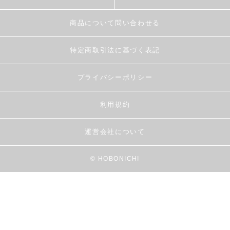
商品について問い合わせる
特定商取引法に基づく表記
プライバシーポリシー
利用規約
運営会社について
© HOBONICHI