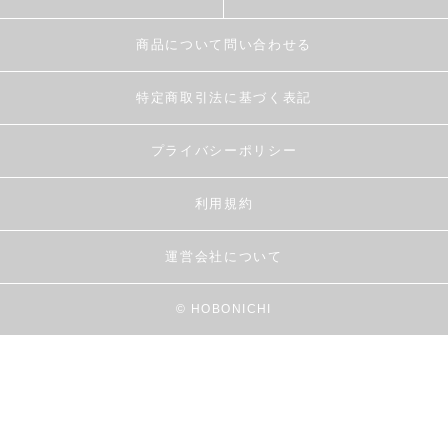
商品について問い合わせる
特定商取引法に基づく表記
プライバシーポリシー
利用規約
運営会社について
© HOBONICHI