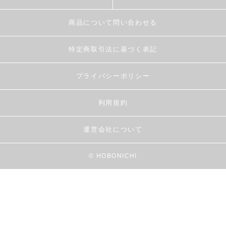
商品について問い合わせる
特定商取引法に基づく表記
プライバシーポリシー
利用規約
運営会社について
© HOBONICHI