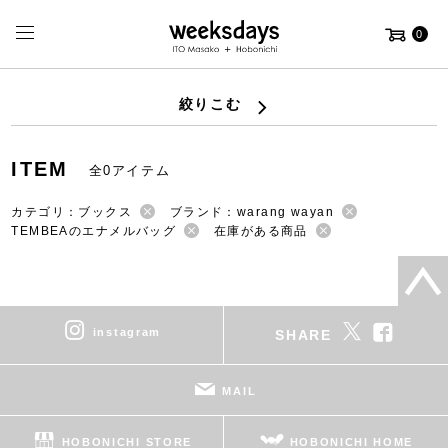
0
絞りこむ
ITEM
全0アイテム
カテゴリ：ブックス
ブランド：warang wayan
TEMBEAのエナメルバッグ
在庫がある商品
instagram
SHARE
MAIL
HOBONICHI STORE
HOBONICHI HOME