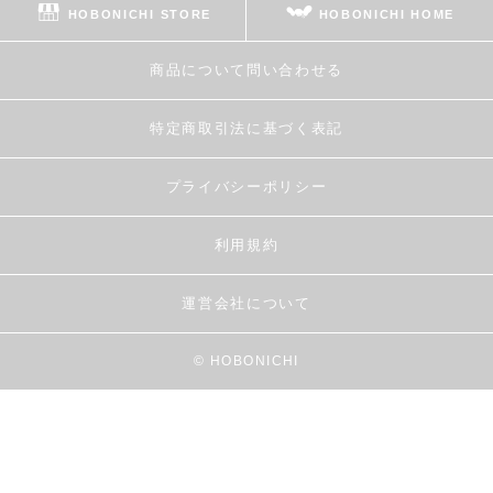
HOBONICHI STORE
HOBONICHI HOME
商品について問い合わせる
特定商取引法に基づく表記
プライバシーポリシー
利用規約
運営会社について
© HOBONICHI