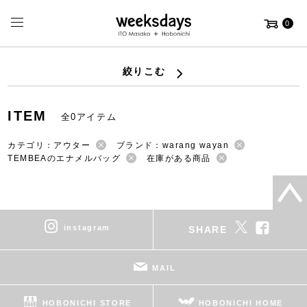
0
絞りこむ
ITEM
全0アイテム
カテゴリ：アウター
ブランド：warang wayan
TEMBEAのエナメルバッグ
在庫がある商品
instagram
SHARE
MAIL
HOBONICHI STORE
HOBONICHI HOME