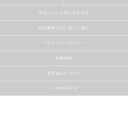
商品について問い合わせる
特定商取引法に基づく表記
プライバシーポリシー
利用規約
運営会社について
© HOBONICHI