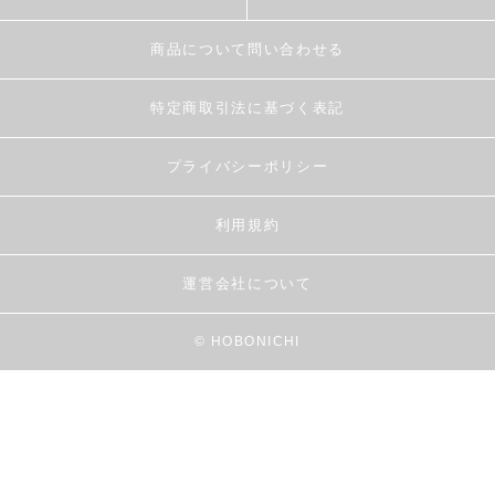
商品について問い合わせる
特定商取引法に基づく表記
プライバシーポリシー
利用規約
運営会社について
© HOBONICHI