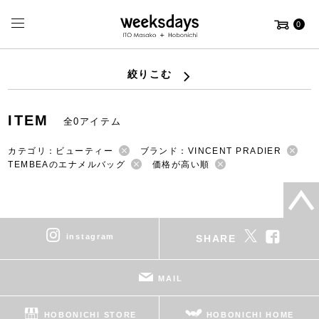
0
絞りこむ
ITEM
全0アイテム
カテゴリ：ビューティー
ブランド：VINCENT PRADIER
TEMBEAのエナメルバッグ
価格が高い順
instagram
SHARE
MAIL
HOBONICHI STORE
HOBONICHI HOME