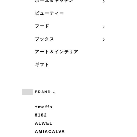
ホーム＆キッチン
ビューティー
フード
ブックス
アート＆インテリア
ギフト
BRAND
+maffs
8182
ALWEL
AMIACALVA