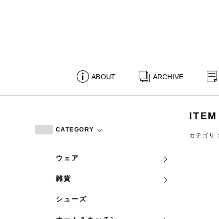
ABOUT
ARCHIVE
ITEM
CATEGORY
カテゴリ
ウェア
雑貨
シューズ