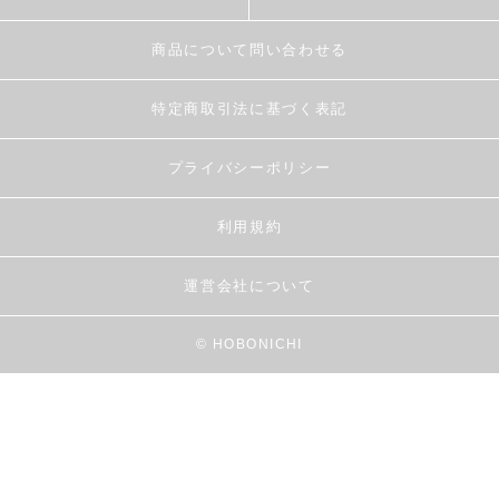
商品について問い合わせる
特定商取引法に基づく表記
プライバシーポリシー
利用規約
運営会社について
© HOBONICHI