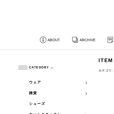
ABOUT
ARCHIVE
ITEM
CATEGORY
カテゴリ
ウェア
雑貨
シューズ