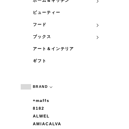
ホーム＆キッチン
ビューティー
フード
ブックス
アート＆インテリア
ギフト
BRAND
+maffs
8182
ALWEL
AMIACALVA