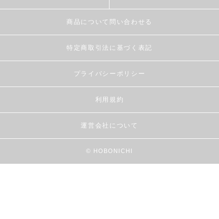
商品について問い合わせる
特定商取引法に基づく表記
プライバシーポリシー
利用規約
運営会社について
© HOBONICHI