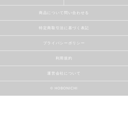
商品について問い合わせる
特定商取引法に基づく表記
プライバシーポリシー
利用規約
運営会社について
© HOBONICHI