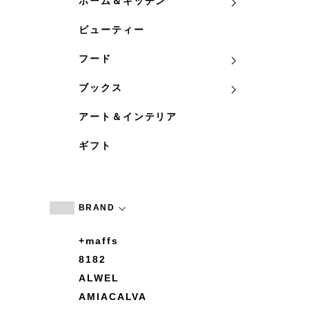
ホーム＆キッチン
ビューティー
フード
ブックス
アート＆インテリア
ギフト
BRAND
+maffs
8182
ALWEL
AMIACALVA