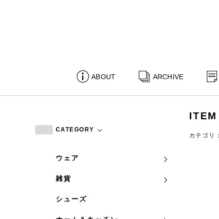
ABOUT
ARCHIVE
ITEM
CATEGORY
カテゴリ
ウェア
雑貨
シューズ