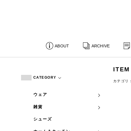
ABOUT
ARCHIVE
ITEM
CATEGORY
カテゴリ
ウェア
雑貨
シューズ