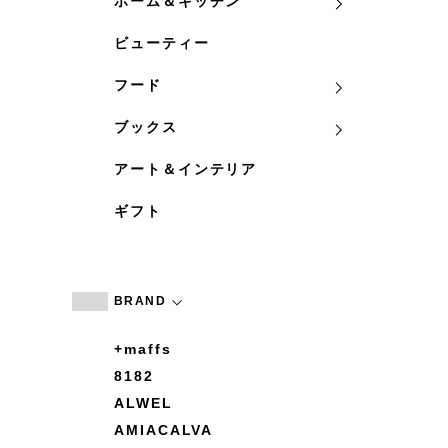
ホーム＆キッチン
ビューティー
フード
ブックス
アート＆インテリア
ギフト
BRAND
+maffs
8182
ALWEL
AMIACALVA