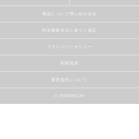
商品について問い合わせる
特定商取引法に基づく表記
プライバシーポリシー
利用規約
運営会社について
© HOBONICHI