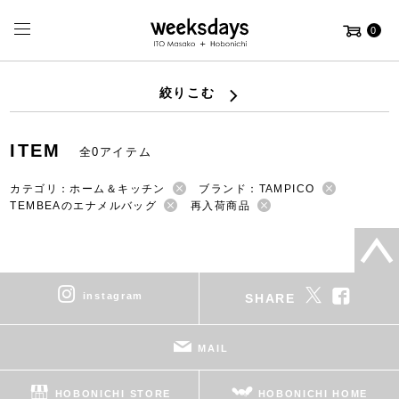
0
絞りこむ
ITEM
全0アイテム
カテゴリ：ホーム＆キッチン
ブランド：TAMPICO
TEMBEAのエナメルバッグ
再入荷商品
instagram
SHARE
MAIL
HOBONICHI STORE
HOBONICHI HOME