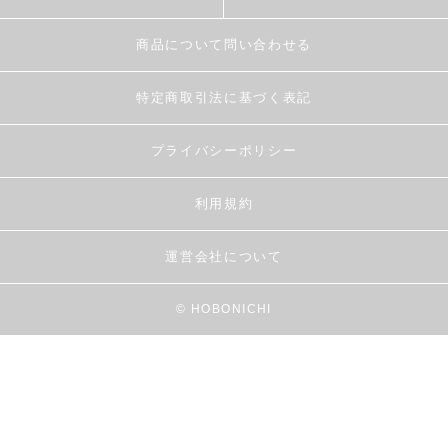
商品について問い合わせる
特定商取引法に基づく表記
プライバシーポリシー
利用規約
運営会社について
© HOBONICHI